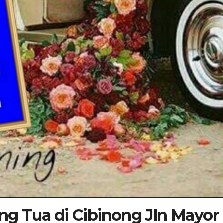
ng Tua di Cibinong Jln Mayor