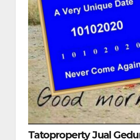
Tatoproperty Jual Gedu