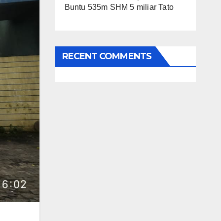
Buntu 535m SHM 5 miliar Tato
RECENT COMMENTS