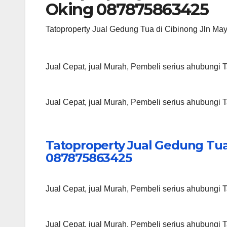
Oking 087875863425
Tatoproperty Jual Gedung Tua di Cibinong Jln M
Jual Cepat, jual Murah, Pembeli serius ahubungi
Jual Cepat, jual Murah, Pembeli serius ahubungi
Tatoproperty Jual Gedung Tua
087875863425
Jual Cepat, jual Murah, Pembeli serius ahubungi
Jual Cepat, jual Murah, Pembeli serius ahubungi