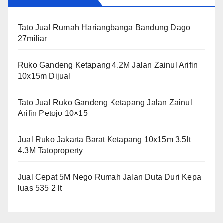
Tato Jual Rumah Hariangbanga Bandung Dago
27miliar
Ruko Gandeng Ketapang 4.2M Jalan Zainul Arifin
10x15m Dijual
Tato Jual Ruko Gandeng Ketapang Jalan Zainul
Arifin Petojo 10×15
Jual Ruko Jakarta Barat Ketapang 10x15m 3.5lt
4.3M Tatoproperty
Jual Cepat 5M Nego Rumah Jalan Duta Duri Kepa
luas 535 2 lt