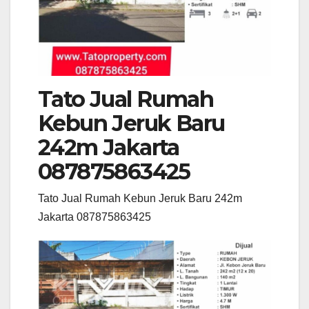
Tato Jual Rumah
Kebun Jeruk Baru
242m Jakarta
087875863425
Tato Jual Rumah Kebun Jeruk Baru 242m
Jakarta 087875863425