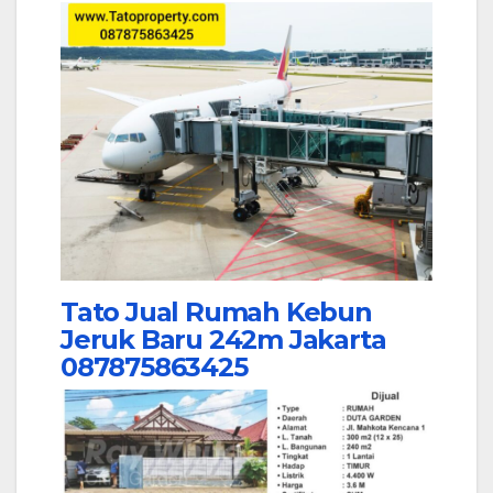
Tato Jual Rumah Kebun
Jeruk Baru 242m Jakarta
087875863425