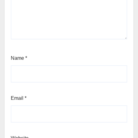
Name
*
Email
*