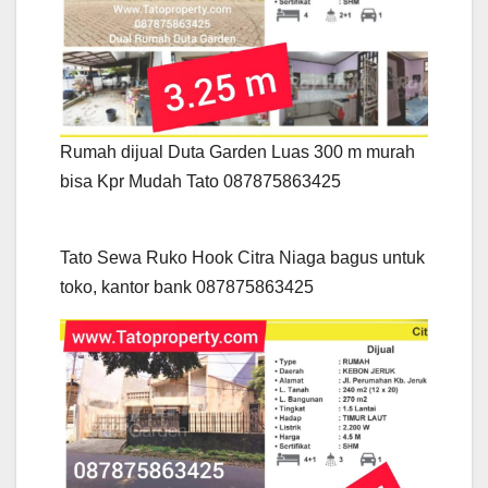
Rumah dijual Duta Garden Luas 300 m murah
bisa Kpr Mudah Tato 087875863425
Tato Sewa Ruko Hook Citra Niaga bagus untuk
toko, kantor bank 087875863425