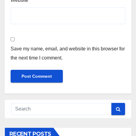
Website
Save my name, email, and website in this browser for
the next time I comment.
RECENT POSTS