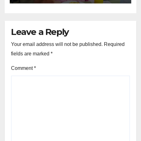
Leave a Reply
Your email address will not be published.
Required
fields are marked
*
Comment
*