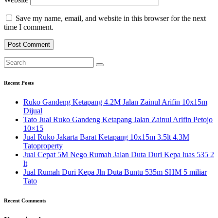
Save my name, email, and website in this browser for the next
time I comment.
Recent Posts
Ruko Gandeng Ketapang 4.2M Jalan Zainul Arifin 10x15m
Dijual
Tato Jual Ruko Gandeng Ketapang Jalan Zainul Arifin Petojo
10×15
Jual Ruko Jakarta Barat Ketapang 10x15m 3.5lt 4.3M
Tatoproperty
Jual Cepat 5M Nego Rumah Jalan Duta Duri Kepa luas 535 2
lt
Jual Rumah Duri Kepa Jln Duta Buntu 535m SHM 5 miliar
Tato
Recent Comments