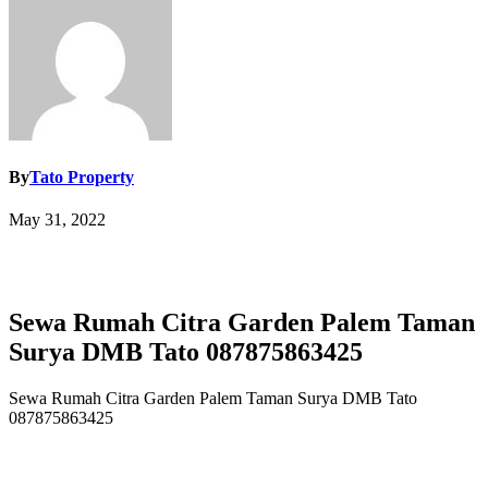
By
Tato Property
May 31, 2022
Sewa Rumah Citra Garden Palem Taman
Surya DMB Tato 087875863425
Sewa Rumah Citra Garden Palem Taman Surya DMB Tato
087875863425