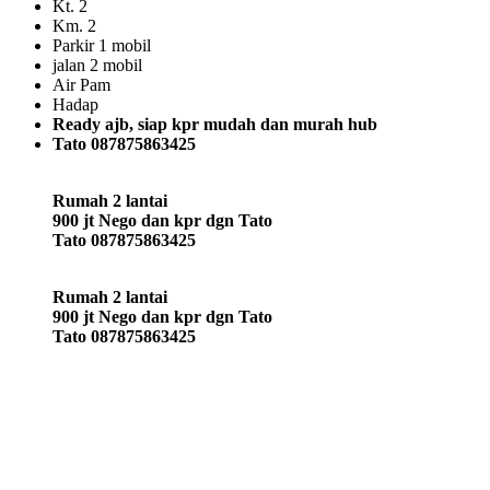
Kt. 2
Km. 2
Parkir 1 mobil
jalan 2 mobil
Air Pam
Hadap
Ready ajb, siap kpr mudah dan murah hub
Tato 087875863425
Rumah 2 lantai
900 jt Nego dan kpr dgn Tato
Tato 087875863425
Rumah 2 lantai
900 jt Nego dan kpr dgn Tato
Tato 087875863425