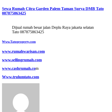
Sewa Rumah Citra Garden Palem Taman Surya DMB Tato
087875863425
Dijual rumah besar jalan Deplu Raya jakarta selatan
Tato 087875863425
Www.Tatoproperty.com
www.rumahwarisan.com
www.sellingrumah.com
www.cashrumah.co
m
Www.trulumtato.com