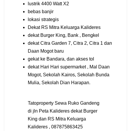
lustrik 4400 Watt X2
bebas banjir
lokasi strategis
Dekat RS Mitra Keluarga Kalideres
dekat Burger King, Bank , Bengkel
dekat Citra Garden 7, Citra 2, Citra 1 dan
Daan Mogot baru
gekat ke Bandara, dan akses tol
dekat Hari Hari supermarket , Mal Daan
Mogot, Sekolah Kairos, Sekolah Bunda
Mulia, Sekolah Dian Harapan.
Tatoproperty Sewa Ruko Gandeng
di jln Peta Kalideres dekat Burger
King dan RS Mitra Keluarga
Kalideres , 087875863425