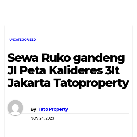
UNCATEGORIZED
Sewa Ruko gandeng
Jl Peta Kalideres 3lt
Jakarta Tatoproperty
By
Tato Property
NOV 24, 2023