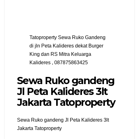
Tatoproperty Sewa Ruko Gandeng
di jln Peta Kalideres dekat Burger
King dan RS Mitra Keluarga
Kalideres , 087875863425
Sewa Ruko gandeng
Jl Peta Kalideres 3lt
Jakarta Tatoproperty
Sewa Ruko gandeng Jl Peta Kalideres 3lt
Jakarta Tatoproperty