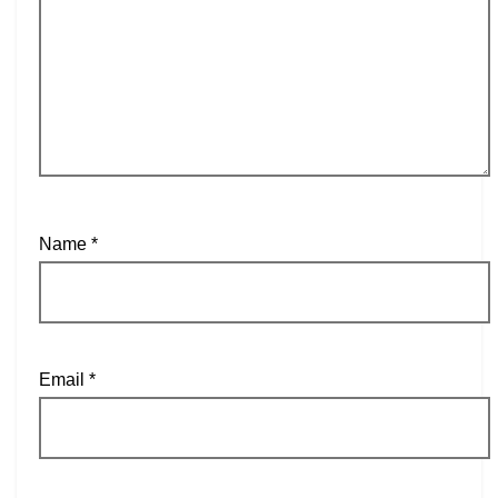
Name
*
Email
*