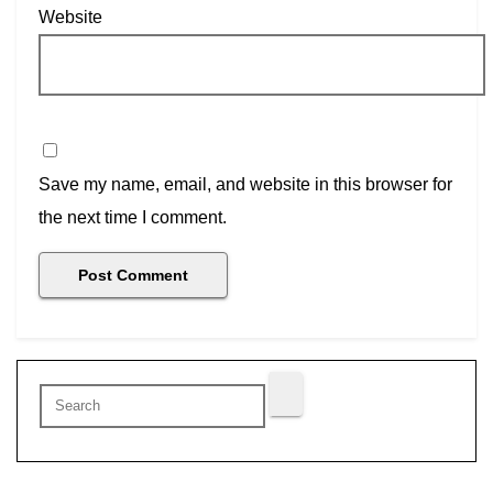
Website
Save my name, email, and website in this browser for
the next time I comment.