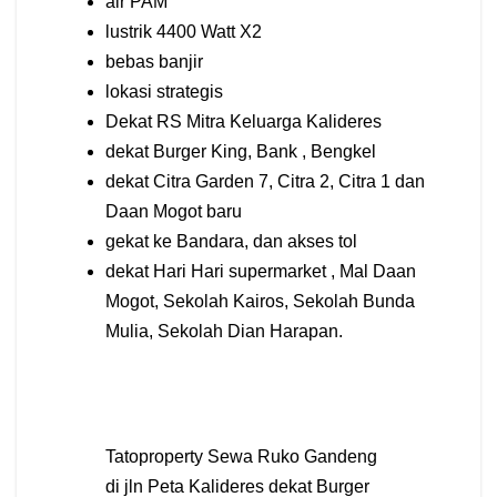
air PAM
lustrik 4400 Watt X2
bebas banjir
lokasi strategis
Dekat RS Mitra Keluarga Kalideres
dekat Burger King, Bank , Bengkel
dekat Citra Garden 7, Citra 2, Citra 1 dan
Daan Mogot baru
gekat ke Bandara, dan akses tol
dekat Hari Hari supermarket , Mal Daan
Mogot, Sekolah Kairos, Sekolah Bunda
Mulia, Sekolah Dian Harapan.
Tatoproperty Sewa Ruko Gandeng
di jln Peta Kalideres dekat Burger