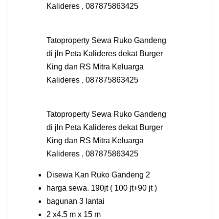
Kalideres , 087875863425
Tatoproperty Sewa Ruko Gandeng
di jln Peta Kalideres dekat Burger
King dan RS Mitra Keluarga
Kalideres , 087875863425
Tatoproperty Sewa Ruko Gandeng
di jln Peta Kalideres dekat Burger
King dan RS Mitra Keluarga
Kalideres , 087875863425
Disewa Kan Ruko Gandeng 2
harga sewa. 190jt ( 100 jt+90 jt )
bagunan 3 lantai
2 x4.5 m x 15 m