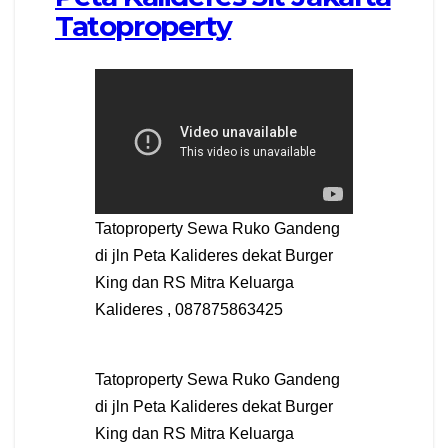
Tatoproperty
Tatoproperty Sewa Ruko Gandeng
di jln Peta Kalideres dekat Burger
King dan RS Mitra Keluarga
Kalideres , 087875863425
Tatoproperty Sewa Ruko Gandeng
di jln Peta Kalideres dekat Burger
King dan RS Mitra Keluarga