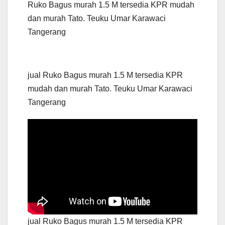
Ruko Bagus murah 1.5 M tersedia KPR mudah
dan murah Tato. Teuku Umar Karawaci
Tangerang
jual Ruko Bagus murah 1.5 M tersedia KPR
mudah dan murah Tato. Teuku Umar Karawaci
Tangerang
jual Ruko Bagus murah 1.5 M tersedia KPR