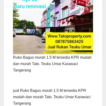
Ruko Bagus murah 1.5 M tersedia KPR mudah
dan murah Tato. Teuku Umar Karawaci
Tangerang
jual Ruko Bagus murah 1.5 M tersedia KPR
mudah dan murah Tato. Teuku Umar Karawaci
Tangerang