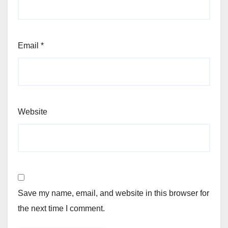
Email
*
Website
Save my name, email, and website in this browser for
the next time I comment.