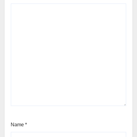
Name
*