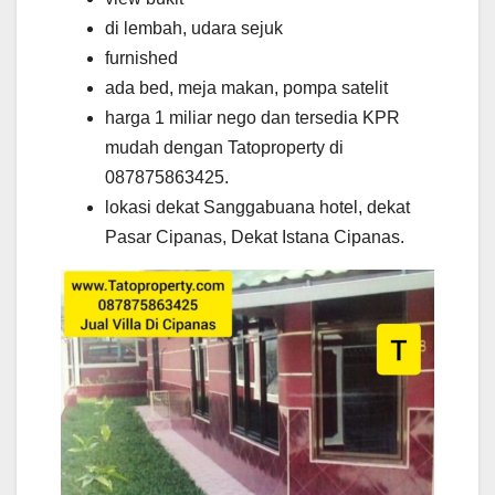
di lembah, udara sejuk
furnished
ada bed, meja makan, pompa satelit
harga 1 miliar nego dan tersedia KPR
mudah dengan Tatoproperty di
087875863425.
lokasi dekat Sanggabuana hotel, dekat
Pasar Cipanas, Dekat Istana Cipanas.