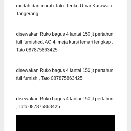
mudah dan murah Tato. Teuku Umar Karawaci
Tangerang
disewakan Ruko bagus 4 lantai 150 jt pertahun
full furnished, AC 4, meja kursi lemari lengkap ,
Tato 087875863425
disewakan Ruko bagus 4 lantai 150 jt pertahun
full furnish , Tato 087875863425
disewakan Ruko bagus 4 lantai 150 jt pertahun
, Tato 087875863425