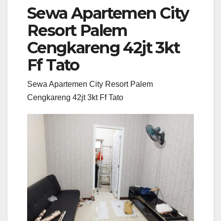
Sewa Apartemen City
Resort Palem
Cengkareng 42jt 3kt
Ff Tato
Sewa Apartemen City Resort Palem
Cengkareng 42jt 3kt Ff Tato