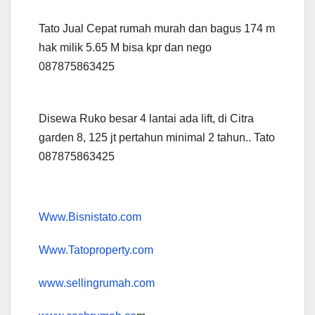
Tato Jual Cepat rumah murah dan bagus 174 m
hak milik 5.65 M bisa kpr dan nego
087875863425
Disewa Ruko besar 4 lantai ada lift, di Citra
garden 8, 125 jt pertahun minimal 2 tahun.. Tato
087875863425
Www.Bisnistato.com
Www.Tatoproperty.com
www.sellingrumah.com