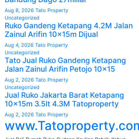
Aug 8, 2026
Tato Property
Uncategorized
Ruko Gandeng Ketapang 4.2M Jalan
Zainul Arifin 10x15m Dijual
Aug 4, 2026
Tato Property
Uncategorized
Tato Jual Ruko Gandeng Ketapang
Jalan Zainul Arifin Petojo 10×15
Aug 2, 2026
Tato Property
Uncategorized
Jual Ruko Jakarta Barat Ketapang
10x15m 3.5lt 4.3M Tatoproperty
Aug 2, 2026
Tato Property
www.Tatoproperty.co