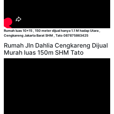
Rumah luas 10×15 , 150 meter dijual hanya 1.1 M hadap Utara ,
Cengkareng Jakarta Barat SHM , Tato 087875863425
Rumah Jln Dahlia Cengkareng Dijual
Murah luas 150m SHM Tato