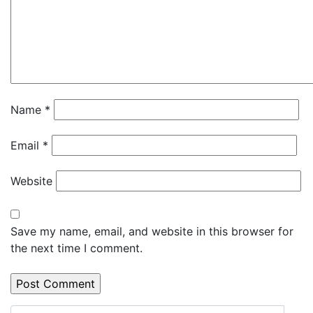
Name
*
Email
*
Website
Save my name, email, and website in this browser for
the next time I comment.