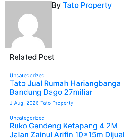
By
Tato Property
Related Post
Uncategorized
Tato Jual Rumah Hariangbanga
Bandung Dago 27miliar
J Aug, 2026
Tato Property
Uncategorized
Ruko Gandeng Ketapang 4.2M
Jalan Zainul Arifin 10x15m Dijual