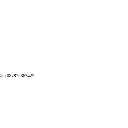
 Tato 087875863425.