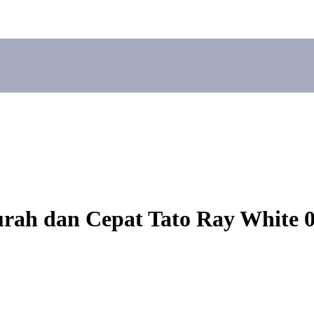
rah dan Cepat Tato Ray White 