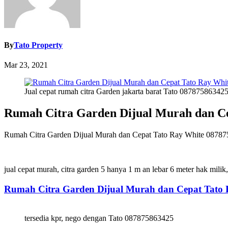
By
Tato Property
Mar 23, 2021
Jual cepat rumah citra Garden jakarta barat Tato 087875863425
Rumah Citra Garden Dijual Murah dan Ce
Rumah Citra Garden Dijual Murah dan Cepat Tato Ray White 0878758
jual cepat murah, citra garden 5 hanya 1 m an lebar 6 meter hak mil
Rumah Citra Garden Dijual Murah dan Cepat Tato
tersedia kpr, nego dengan Tato 087875863425