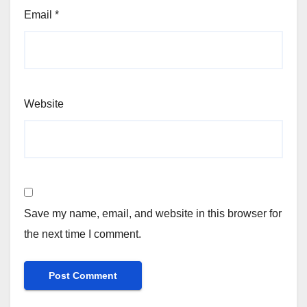
Email
*
Website
Save my name, email, and website in this browser for
the next time I comment.