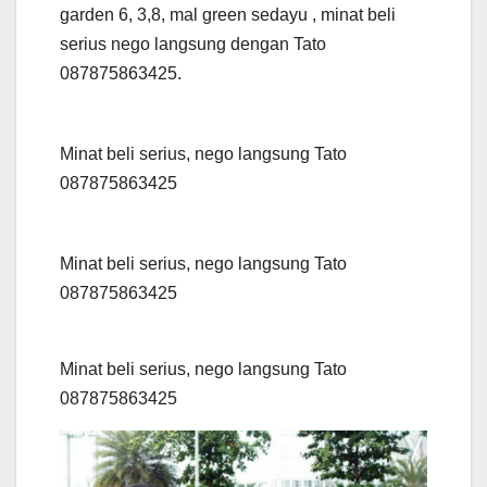
garden 6, 3,8, mal green sedayu , minat beli
serius nego langsung dengan Tato
087875863425.
Minat beli serius, nego langsung Tato
087875863425
Minat beli serius, nego langsung Tato
087875863425
Minat beli serius, nego langsung Tato
087875863425