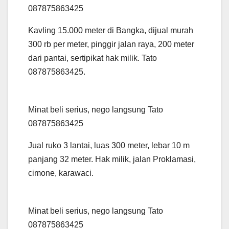
087875863425
Kavling 15.000 meter di Bangka, dijual murah
300 rb per meter, pinggir jalan raya, 200 meter
dari pantai, sertipikat hak milik. Tato
087875863425.
Minat beli serius, nego langsung Tato
087875863425
Jual ruko 3 lantai, luas 300 meter, lebar 10 m
panjang 32 meter. Hak milik, jalan Proklamasi,
cimone, karawaci.
Minat beli serius, nego langsung Tato
087875863425