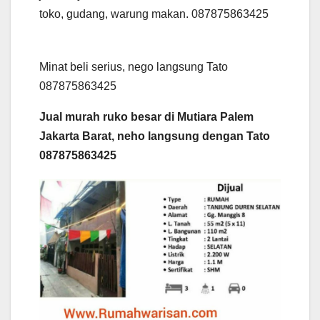
toko, gudang, warung makan. 087875863425
Minat beli serius, nego langsung Tato
087875863425
Jual murah ruko besar di Mutiara Palem
Jakarta Barat, neho langsung dengan Tato
087875863425