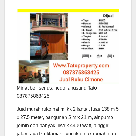
Minat beli serius, nego langsung Tato
087875863425
Jual murah ruko hal milkk 2 lantai, luas 138 m 5
x 27.5 meter, bangunan 5 m x 21 m, air pump
jernih dan banyak, listrik 4400 watt, pinggir
jalan raya Proklamasi, vocok untuk rumah dan