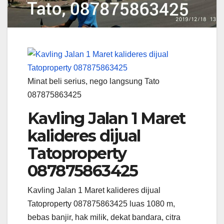
Minat beli serius, nego langsung Tato
087875863425
Kavling Jalan 1 Maret
kalideres dijual
Tatoproperty
087875863425
Kavling Jalan 1 Maret kalideres dijual
Tatoproperty 087875863425 luas 1080 m,
bebas banjir, hak milik, dekat bandara, citra