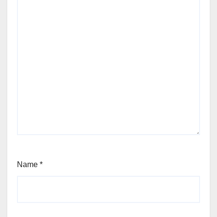
Name
*