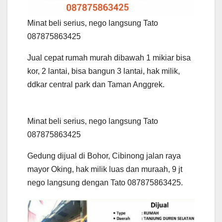
Minat beli serius, nego langsung Tato
087875863425
Jual cepat rumah murah dibawah 1 mikiar bisa
kor, 2 lantai, bisa bangun 3 lantai, hak milik,
ddkar central park dan Taman Anggrek.
Minat beli serius, nego langsung Tato
087875863425
Gedung dijual di Bohor, Cibinong jalan raya
mayor Oking, hak milik luas dan muraah, 9 jt
nego langsung dengan Tato 087875863425.