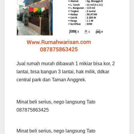
Jual rumah murah dibawah 1 mikiar bisa kor, 2
lantai, bisa bangun 3 lantai, hak milik, ddkar
central park dan Taman Anggrek.
Minat beli serius, nego langsung Tato
087875863425
Minat beli serius, nego langsung Tato