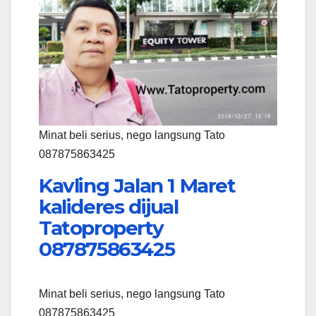
Minat beli serius, nego langsung Tato
087875863425
Kavling Jalan 1 Maret
kalideres dijual
Tatoproperty
087875863425
Minat beli serius, nego langsung Tato
087875863425