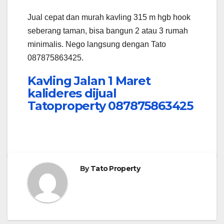
Jual cepat dan murah kavling 315 m hgb hook
seberang taman, bisa bangun 2 atau 3 rumah
minimalis. Nego langsung dengan Tato
087875863425.
Kavling Jalan 1 Maret
kalideres dijual
Tatoproperty 087875863425
By
Tato Property