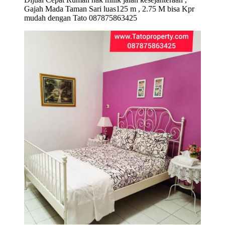
Gajah Mada Taman Sari luas125 m , 2.75 M bisa Kpr
mudah dengan Tato 087875863425