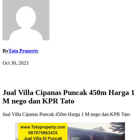
By
Tato Property
Oct 30, 2023
Jual Villa Cipanas Puncak 450m Harga 1
M nego dan KPR Tato
Jual Villa Cipanas Puncak 450m Harga 1 M nego dan KPR Tato