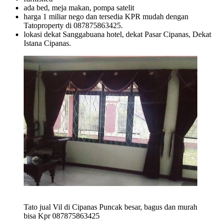
ada bed, meja makan, pompa satelit
harga 1 miliar nego dan tersedia KPR mudah dengan
Tatoproperty di 087875863425.
lokasi dekat Sanggabuana hotel, dekat Pasar Cipanas, Dekat
Istana Cipanas.
Tato jual Vil di Cipanas Puncak besar, bagus dan murah
bisa Kpr 087875863425