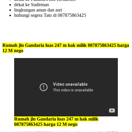
dekat ke Sudirman
lingkungan aman dan asri
hubungi segera Tato di 087875863425
Rumah jln Gandaria luas 247 m hak milik 087875863425 harga
12 M nego
Rumah jln Gandaria luas 247 m hak milik
087875863425 harga 12 M nego