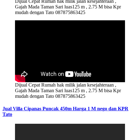
Dijual Cepat Rumah hak milik jalan kesejahteraan ,
Gajah Mada Taman Sari luas125 m , 2.75 M bisa Kpr
mudah dengan Tato 087875863425
Dijual Cepat Rumah hak milik jalan kesejahteraan ,
Gajah Mada Taman Sari luas125 m , 2.75 M bisa Kpr
mudah dengan Tato 087875863425
Jual Villa Cipanas Puncak 450m Harga 1 M nego dan KPR
Tato