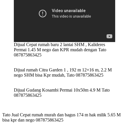
Dijual Cepat rumah baru 2 lantai SHM , Kalideres
Permai 1.45 M nego dan KPR mudah dengan Tato
087875863425
Dijual rumah Citra Garden 1 , 192 m 12×16 m, 2.2 M
nego SHM bisa Kpr mudah, Tato 087875863425
Dijual Gudang Kosambi Permai 10x50m 4.9 M Tato
087875863425
Tato Jual Cepat rumah murah dan bagus 174 m hak milik 5.65 M
bisa kpr dan nego 087875863425