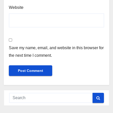
Website
Save my name, email, and website in this browser for
the next time I comment.