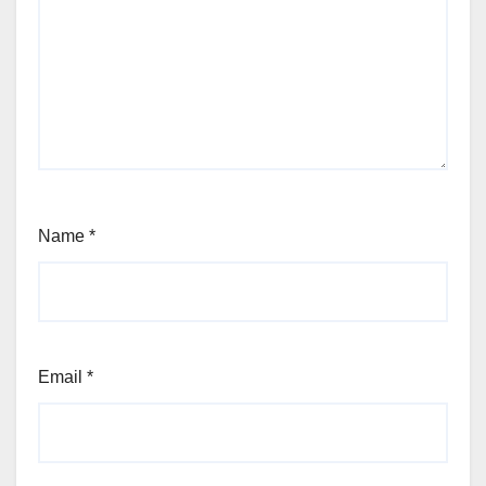
Name
*
Email
*