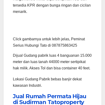
tersedia KPR dengan bunga ringan dan cicilan
menarik.
Click gambarnya untuk lebih jelas, Peminat
Serius Hubungi Tato di 087875863425
Dijual Gudang pabrik luas 4 banguanan 15.000
meter dan luas tanah 44000 meter sertipikat
hak milik. Akses Tol dan bisa container 40 feet.
Lokasi Gudang Pabrik bebas banjir dekat
kawasan Industri.
Jual Rumah Permata Hijau
di Sudirman Tatoproperty