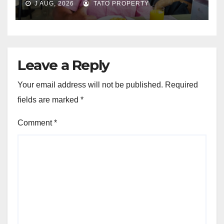
J AUG, 2026
TATO PROPERTY
Leave a Reply
Your email address will not be published.
Required
fields are marked
*
Comment
*