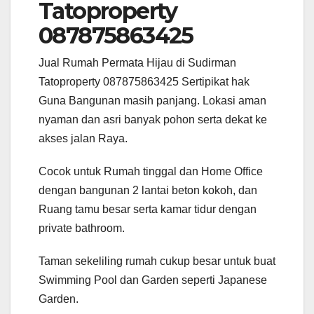
Tatoproperty
087875863425
Jual Rumah Permata Hijau di Sudirman
Tatoproperty 087875863425 Sertipikat hak
Guna Bangunan masih panjang. Lokasi aman
nyaman dan asri banyak pohon serta dekat ke
akses jalan Raya.
Cocok untuk Rumah tinggal dan Home Office
dengan bangunan 2 lantai beton kokoh, dan
Ruang tamu besar serta kamar tidur dengan
private bathroom.
Taman sekeliling rumah cukup besar untuk buat
Swimming Pool dan Garden seperti Japanese
Garden.