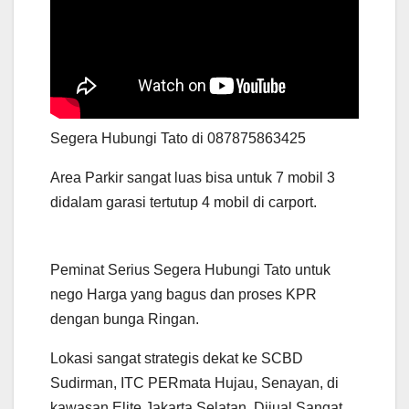
Segera Hubungi Tato di 087875863425
Area Parkir sangat luas bisa untuk 7 mobil 3
didalam garasi tertutup 4 mobil di carport.
Peminat Serius Segera Hubungi Tato untuk
nego Harga yang bagus dan proses KPR
dengan bunga Ringan.
Lokasi sangat strategis dekat ke SCBD
Sudirman, ITC PERmata Hujau, Senayan, di
kawasan Elite Jakarta Selatan. Dijual Sangat