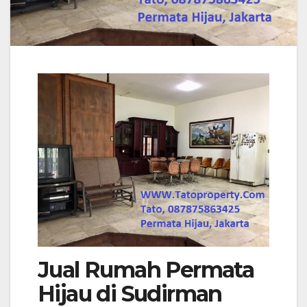
Jual Rumah Permata
Hijau di Sudirman