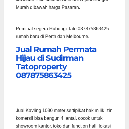
Murah dibawah harga Pasaran.
Peminat segera Hubungi Tato 087875863425
rumah baru di Perth dan Melbourne.
Jual Rumah Permata
Hijau di Sudirman
Tatoproperty
087875863425
Jual Kavling 1080 meter sertipikat hak milik izin
komersil bisa bangun 4 lantai, cocok untuk
showroom kantor, toko dan function hall. lokasi