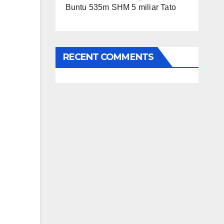
Buntu 535m SHM 5 miliar Tato
RECENT COMMENTS