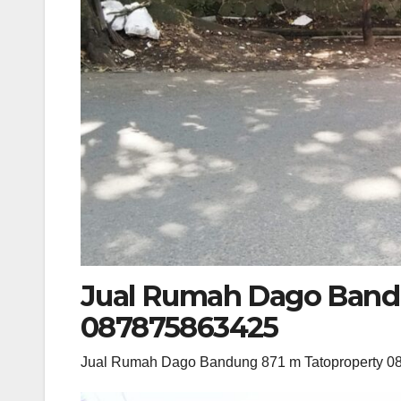
Jual Rumah Dago Band
087875863425
Jual Rumah Dago Bandung 871 m Tatoproperty 