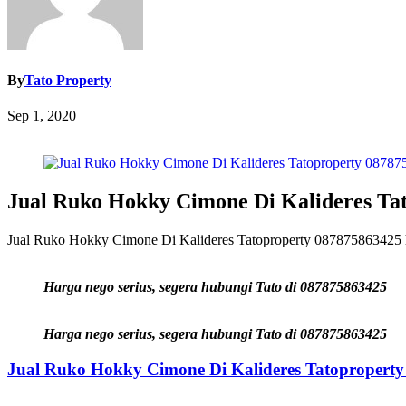
By
Tato Property
Sep 1, 2020
Jual Ruko Hokky Cimone Di Kalideres Ta
Jual Ruko Hokky Cimone Di Kalideres Tatoproperty 087875863425 harga
Harga nego serius, segera hubungi Tato di 087875863425
Harga nego serius, segera hubungi Tato di 087875863425
Jual Ruko Hokky Cimone Di Kalideres Tatopropert