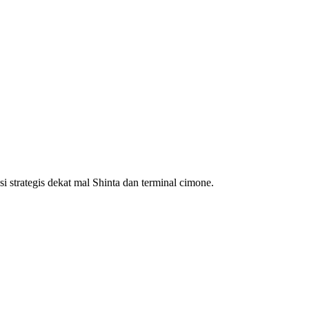
 strategis dekat mal Shinta dan terminal cimone.