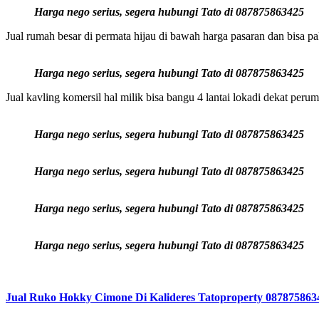
Harga nego serius, segera hubungi Tato di 087875863425
Jual rumah besar di permata hijau di bawah harga pasaran dan bisa 
Harga nego serius, segera hubungi Tato di 087875863425
Jual kavling komersil hal milik bisa bangu 4 lantai lokadi dekat perum
Harga nego serius, segera hubungi Tato di 087875863425
Harga nego serius, segera hubungi Tato di 087875863425
Harga nego serius, segera hubungi Tato di 087875863425
Harga nego serius, segera hubungi Tato di 087875863425
Jual Ruko Hokky Cimone Di Kalideres Tatoproperty 087875863