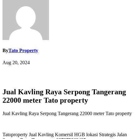
By
Tato Property
Aug 20, 2024
Jual Kavling Raya Serpong Tangerang
22000 meter Tato property
Jual Kavling Raya Serpong Tangerang 22000 meter Tato property
Tatoproperty Jual Kavling Komersil HGB lokasi Strategis Jalan