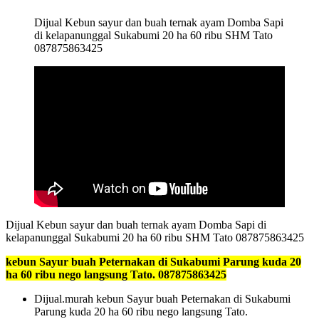
Dijual Kebun sayur dan buah ternak ayam Domba Sapi
di kelapanunggal Sukabumi 20 ha 60 ribu SHM Tato
087875863425
Dijual Kebun sayur dan buah ternak ayam Domba Sapi di
kelapanunggal Sukabumi 20 ha 60 ribu SHM Tato 087875863425
kebun Sayur buah Peternakan di Sukabumi Parung kuda 20
ha 60 ribu nego langsung Tato. 087875863425
Dijual.murah kebun Sayur buah Peternakan di Sukabumi
Parung kuda 20 ha 60 ribu nego langsung Tato.