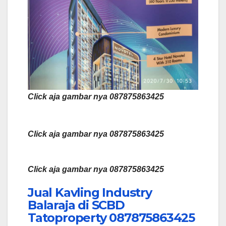
Click aja gambar nya 087875863425
Click aja gambar nya 087875863425
Click aja gambar nya 087875863425
Jual Kavling Industry
Balaraja di SCBD
Tatoproperty 087875863425