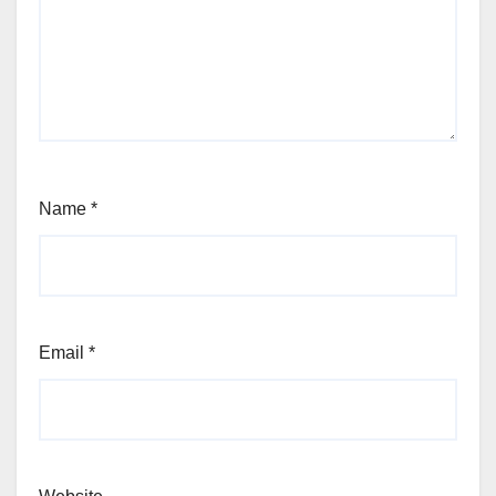
Name
*
Email
*