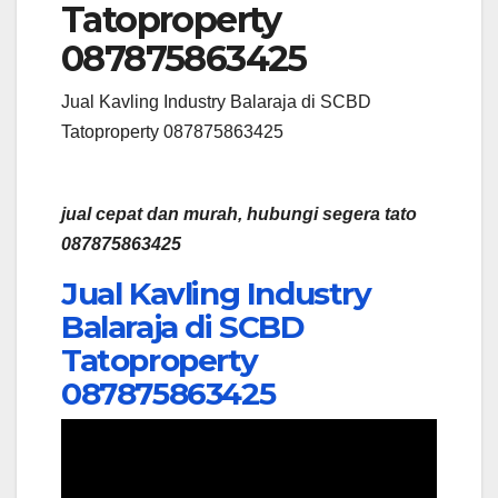
Tatoproperty
087875863425
Jual Kavling Industry Balaraja di SCBD
Tatoproperty 087875863425
jual cepat dan murah, hubungi segera tato
087875863425
Jual Kavling Industry
Balaraja di SCBD
Tatoproperty
087875863425