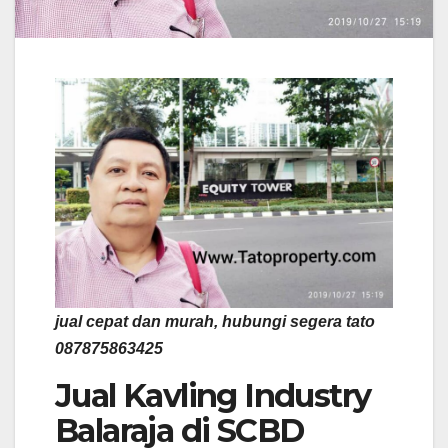
jual cepat dan murah, hubungi segera tato
087875863425
Jual Kavling Industry
Balaraja di SCBD