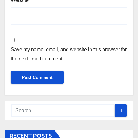
Website
Save my name, email, and website in this browser for
the next time I comment.
RECENT POSTS