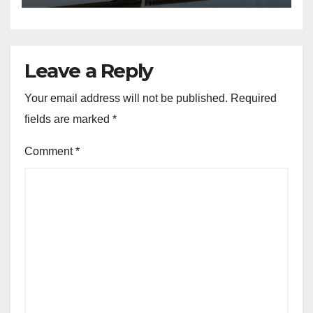
Leave a Reply
Your email address will not be published.
Required
fields are marked
*
Comment
*