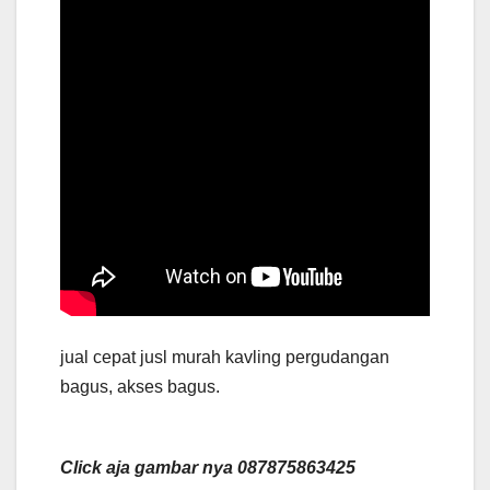
jual cepat jusl murah kavling pergudangan
bagus, akses bagus.
Click aja gambar nya 087875863425