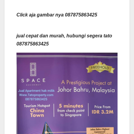
Click aja gambar nya 087875863425
jual cepat dan murah, hubungi segera tato
087875863425