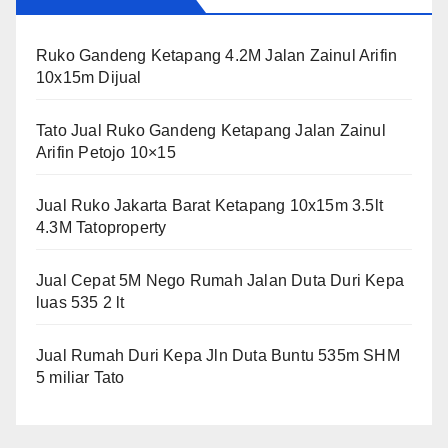
Ruko Gandeng Ketapang 4.2M Jalan Zainul Arifin
10x15m Dijual
Tato Jual Ruko Gandeng Ketapang Jalan Zainul
Arifin Petojo 10×15
Jual Ruko Jakarta Barat Ketapang 10x15m 3.5lt
4.3M Tatoproperty
Jual Cepat 5M Nego Rumah Jalan Duta Duri Kepa
luas 535 2 lt
Jual Rumah Duri Kepa Jln Duta Buntu 535m SHM
5 miliar Tato