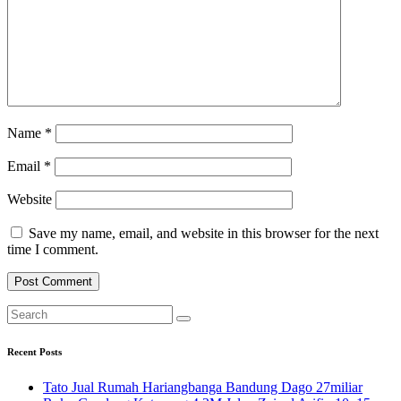
Name
*
Email
*
Website
Save my name, email, and website in this browser for the next
time I comment.
Recent Posts
Tato Jual Rumah Hariangbanga Bandung Dago 27miliar