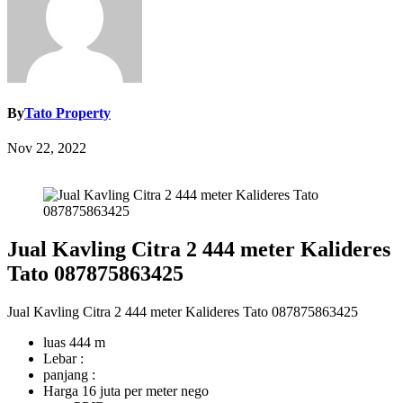
By
Tato Property
Nov 22, 2022
Jual Kavling Citra 2 444 meter Kalideres
Tato 087875863425
Jual Kavling Citra 2 444 meter Kalideres Tato 087875863425
luas 444 m
Lebar :
panjang :
Harga 16 juta per meter nego