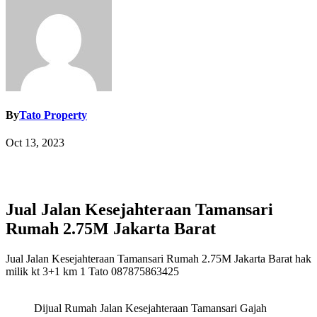
By
Tato Property
Oct 13, 2023
Jual Jalan Kesejahteraan Tamansari
Rumah 2.75M Jakarta Barat
Jual Jalan Kesejahteraan Tamansari Rumah 2.75M Jakarta Barat hak
milik kt 3+1 km 1 Tato 087875863425
Dijual Rumah Jalan Kesejahteraan Tamansari Gajah