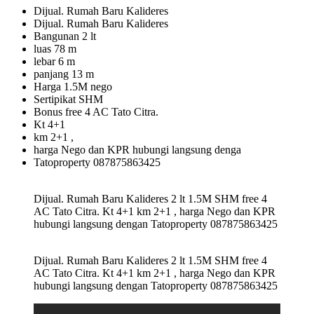
Dijual. Rumah Baru Kalideres
Dijual. Rumah Baru Kalideres
Bangunan 2 lt
luas 78 m
lebar 6 m
panjang 13 m
Harga 1.5M nego
Sertipikat SHM
Bonus free 4 AC Tato Citra.
Kt 4+1
km 2+1 ,
harga Nego dan KPR hubungi langsung denga
Tatoproperty 087875863425
Dijual. Rumah Baru Kalideres 2 lt 1.5M SHM free 4
AC Tato Citra. Kt 4+1 km 2+1 , harga Nego dan KPR
hubungi langsung dengan Tatoproperty 087875863425
Dijual. Rumah Baru Kalideres 2 lt 1.5M SHM free 4
AC Tato Citra. Kt 4+1 km 2+1 , harga Nego dan KPR
hubungi langsung dengan Tatoproperty 087875863425