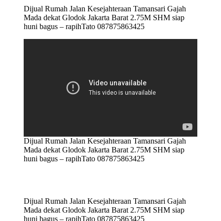
Dijual Rumah Jalan Kesejahteraan Tamansari Gajah
Mada dekat Glodok Jakarta Barat 2.75M SHM siap
huni bagus – rapihTato 087875863425
Dijual Rumah Jalan Kesejahteraan Tamansari Gajah
Mada dekat Glodok Jakarta Barat 2.75M SHM siap
huni bagus – rapihTato 087875863425
Dijual Rumah Jalan Kesejahteraan Tamansari Gajah
Mada dekat Glodok Jakarta Barat 2.75M SHM siap
huni bagus – rapihTato 087875863425