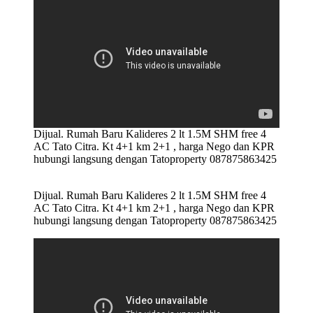
Dijual. Rumah Baru Kalideres 2 lt 1.5M SHM free 4
AC Tato Citra. Kt 4+1 km 2+1 , harga Nego dan KPR
hubungi langsung dengan Tatoproperty 087875863425
Dijual. Rumah Baru Kalideres 2 lt 1.5M SHM free 4
AC Tato Citra. Kt 4+1 km 2+1 , harga Nego dan KPR
hubungi langsung dengan Tatoproperty 087875863425