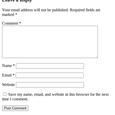
Your email address will not be published.
Required fields are
marked
*
Comment
*
Name
*
Email
*
Website
Save my name, email, and website in this browser for the next
time I comment.