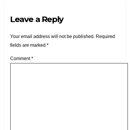
Leave a Reply
Your email address will not be published.
Required
fields are marked
*
Comment
*