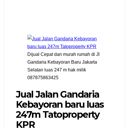
Dijual Cepat dan murah rumah di Jl
Gandaria Kebayoran Baru Jakarta
Selatan luas 247 m hak milik
087875863425
Jual Jalan Gandaria
Kebayoran baru luas
247m Tatoproperty
KPR