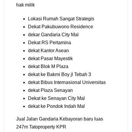
hak milik
Lokasi Rumah Sangat Strategis
Dekat Pakubuwono Residence
dekar Gandaria City Mal
Dekat RS Pertamina
dekat Kantor Asean
dekat Pasar Mayestik
dekat Blok M Plaza
dekat ke Bakmi Boy jl Tebah 3
dekat Bibus Internasional Universitas
dekat Plaza Senayan
Dekat ke Senayan City Mal
dekat ke Pondok Indah Mal
Jual Jalan Gandaria Kebayoran baru luas
247m Tatoproperty KPR