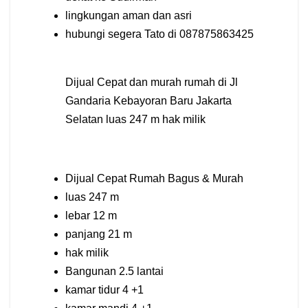
lingkungan aman dan asri
hubungi segera Tato di 087875863425
Dijual Cepat dan murah rumah di Jl
Gandaria Kebayoran Baru Jakarta
Selatan luas 247 m hak milik
Dijual Cepat Rumah Bagus & Murah
luas 247 m
lebar 12 m
panjang 21 m
hak milik
Bangunan 2.5 lantai
kamar tidur 4 +1