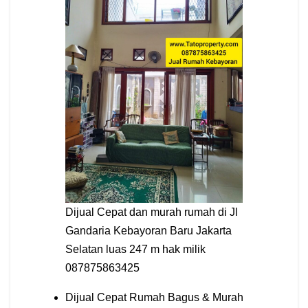
Dijual Cepat dan murah rumah di Jl
Gandaria Kebayoran Baru Jakarta
Selatan luas 247 m hak milik
087875863425
Dijual Cepat Rumah Bagus & Murah