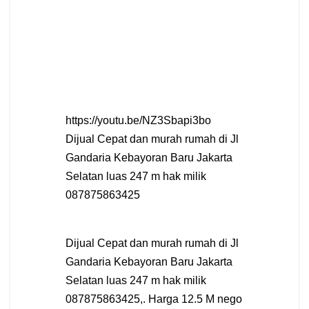
https://youtu.be/NZ3Sbapi3bo
Dijual Cepat dan murah rumah di Jl
Gandaria Kebayoran Baru Jakarta
Selatan luas 247 m hak milik
087875863425
Dijual Cepat dan murah rumah di Jl
Gandaria Kebayoran Baru Jakarta
Selatan luas 247 m hak milik
087875863425,. Harga 12.5 M nego