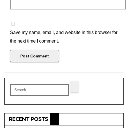
Save my name, email, and website in this browser for
the next time I comment.
RECENT POSTS