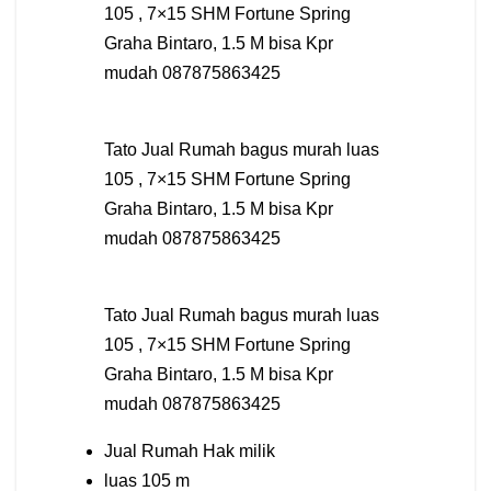
105 , 7×15 SHM Fortune Spring
Graha Bintaro, 1.5 M bisa Kpr
mudah 087875863425
Tato Jual Rumah bagus murah luas
105 , 7×15 SHM Fortune Spring
Graha Bintaro, 1.5 M bisa Kpr
mudah 087875863425
Tato Jual Rumah bagus murah luas
105 , 7×15 SHM Fortune Spring
Graha Bintaro, 1.5 M bisa Kpr
mudah 087875863425
Jual Rumah Hak milik
luas 105 m