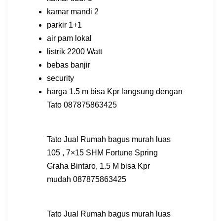
kamar mandi 2
parkir 1+1
air pam lokal
listrik 2200 Watt
bebas banjir
security
harga 1.5 m bisa Kpr langsung dengan
Tato 087875863425
Tato Jual Rumah bagus murah luas
105 , 7×15 SHM Fortune Spring
Graha Bintaro, 1.5 M bisa Kpr
mudah 087875863425
Tato Jual Rumah bagus murah luas