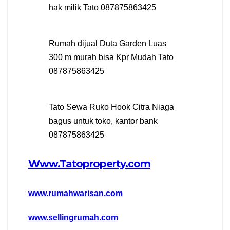
hak milik Tato 087875863425
Rumah dijual Duta Garden Luas
300 m murah bisa Kpr Mudah Tato
087875863425
Tato Sewa Ruko Hook Citra Niaga
bagus untuk toko, kantor bank
087875863425
Www.Tatoproperty.com
www.rumahwarisan.com
www.sellingrumah.com