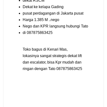
dekat RSCM
Dekat ke kelapa Gading
pusat perdagangan di Jakarta pusat
Harga 1.385 M ..nego
Nego dan KPR langsung hubungi Tato
di 087875863425
Toko bagus di Kenari Mas,
lokasinya sangat strategis dekat lift
dan escalator, bisa Kpr mudah dan
ringan dengan Tato 087875863425