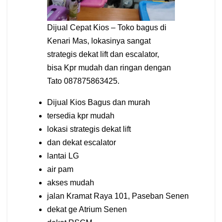
Dijual Cepat Kios – Toko bagus di
Kenari Mas, lokasinya sangat
strategis dekat lift dan escalator,
bisa Kpr mudah dan ringan dengan
Tato 087875863425.
Dijual Kios Bagus dan murah
tersedia kpr mudah
lokasi strategis dekat lift
dan dekat escalator
lantai LG
air pam
akses mudah
jalan Kramat Raya 101, Paseban Senen
dekat ge Atrium Senen