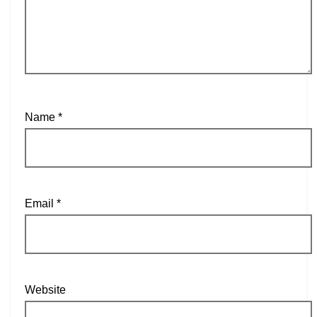
Name
*
Email
*
Website