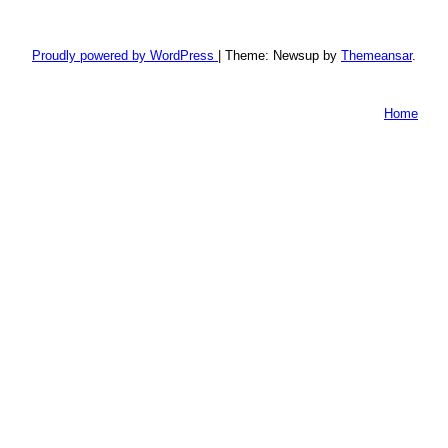
Proudly powered by WordPress
|
Theme: Newsup by
Themeansar
.
Home