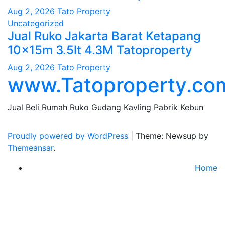
Aug 2, 2026
Tato Property
Uncategorized
Jual Ruko Jakarta Barat Ketapang
10x15m 3.5lt 4.3M Tatoproperty
Aug 2, 2026
Tato Property
www.Tatoproperty.co
Jual Beli Rumah Ruko Gudang Kavling Pabrik Kebun
Proudly powered by WordPress
|
Theme: Newsup by
Themeansar
.
Home