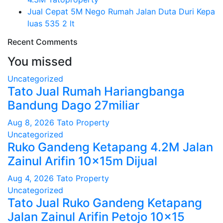
Jual Cepat 5M Nego Rumah Jalan Duta Duri Kepa
luas 535 2 lt
Recent Comments
You missed
Uncategorized
Tato Jual Rumah Hariangbanga
Bandung Dago 27miliar
Aug 8, 2026
Tato Property
Uncategorized
Ruko Gandeng Ketapang 4.2M Jalan
Zainul Arifin 10x15m Dijual
Aug 4, 2026
Tato Property
Uncategorized
Tato Jual Ruko Gandeng Ketapang
Jalan Zainul Arifin Petojo 10×15