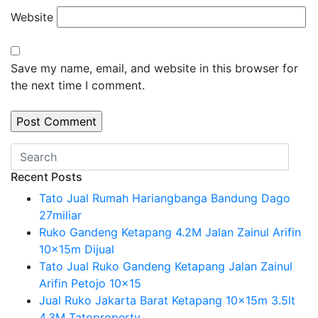
Website
Save my name, email, and website in this browser for
the next time I comment.
Recent Posts
Tato Jual Rumah Hariangbanga Bandung Dago
27miliar
Ruko Gandeng Ketapang 4.2M Jalan Zainul Arifin
10x15m Dijual
Tato Jual Ruko Gandeng Ketapang Jalan Zainul
Arifin Petojo 10×15
Jual Ruko Jakarta Barat Ketapang 10x15m 3.5lt
4.3M Tatoproperty