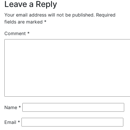
Leave a Reply
Your email address will not be published.
Required
fields are marked
*
Comment
*
Name
*
Email
*