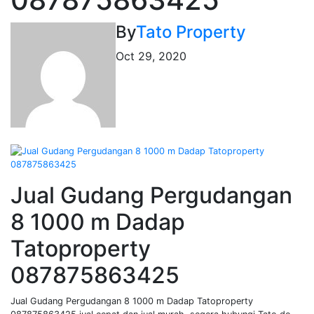
By
Tato Property
Oct 29, 2020
Jual Gudang Pergudangan
8 1000 m Dadap
Tatoproperty
087875863425
Jual Gudang Pergudangan 8 1000 m Dadap Tatoproperty