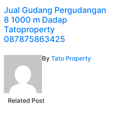
Jual Gudang Pergudangan
8 1000 m Dadap
Tatoproperty
087875863425
By
Tato Property
Related Post