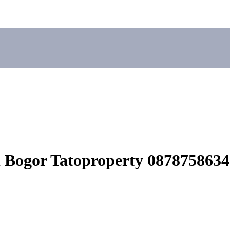
 Bogor Tatoproperty 087875863