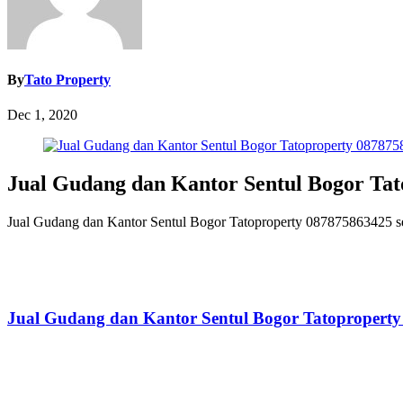
By
Tato Property
Dec 1, 2020
Jual Gudang dan Kantor Sentul Bogor Ta
Jual Gudang dan Kantor Sentul Bogor Tatoproperty 087875863425 sert
Jual Gudang dan Kantor Sentul Bogor Tatopropert