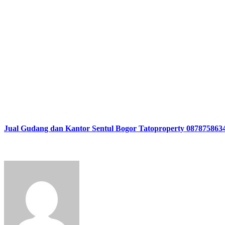
Jual Gudang dan Kantor Sentul Bogor Tatoproperty 087875863