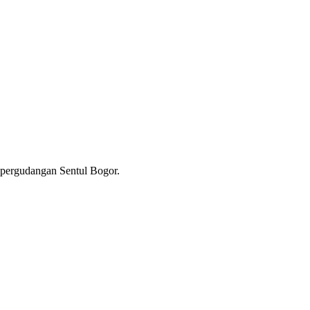
s pergudangan Sentul Bogor.