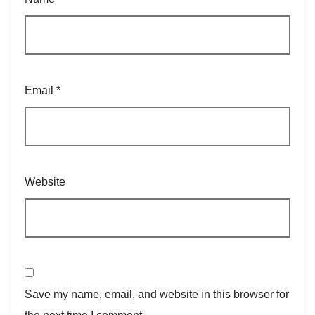
Email
*
Website
Save my name, email, and website in this browser for