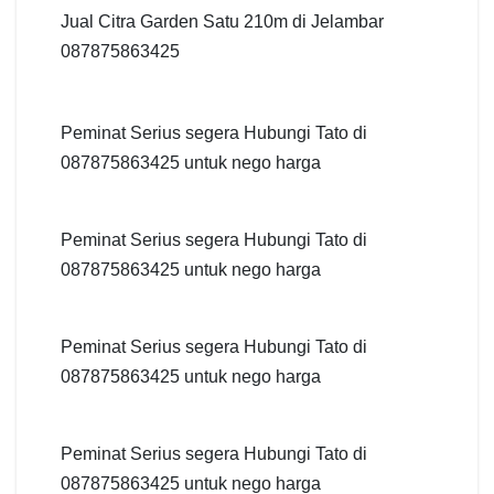
Jual Citra Garden Satu 210m di Jelambar
087875863425
Peminat Serius segera Hubungi Tato di
087875863425 untuk nego harga
Peminat Serius segera Hubungi Tato di
087875863425 untuk nego harga
Peminat Serius segera Hubungi Tato di
087875863425 untuk nego harga
Peminat Serius segera Hubungi Tato di
087875863425 untuk nego harga