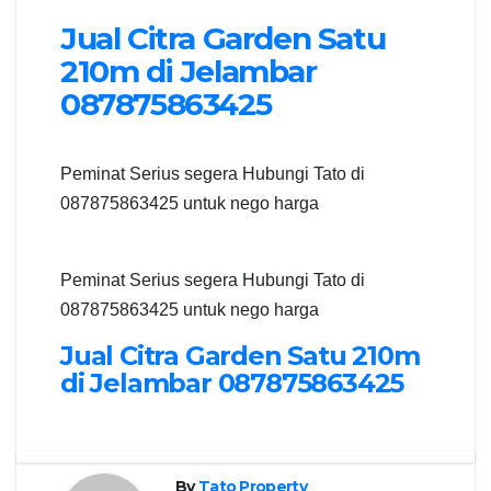
Jual Citra Garden Satu
210m di Jelambar
087875863425
Peminat Serius segera Hubungi Tato di
087875863425 untuk nego harga
Peminat Serius segera Hubungi Tato di
087875863425 untuk nego harga
Jual Citra Garden Satu 210m
di Jelambar 087875863425
By
Tato Property