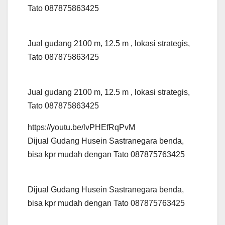
Tato 087875863425
Jual gudang 2100 m, 12.5 m , lokasi strategis,
Tato 087875863425
Jual gudang 2100 m, 12.5 m , lokasi strategis,
Tato 087875863425
https://youtu.be/lvPHEfRqPvM
Dijual Gudang Husein Sastranegara benda,
bisa kpr mudah dengan Tato 087875763425
Dijual Gudang Husein Sastranegara benda,
bisa kpr mudah dengan Tato 087875763425