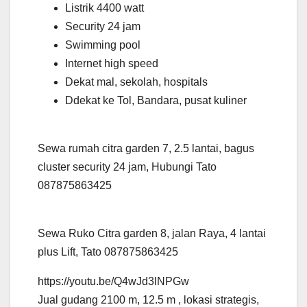
Listrik 4400 watt
Security 24 jam
Swimming pool
Internet high speed
Dekat mal, sekolah, hospitals
Ddekat ke Tol, Bandara, pusat kuliner
Sewa rumah citra garden 7, 2.5 lantai, bagus
cluster security 24 jam, Hubungi Tato
087875863425
Sewa Ruko Citra garden 8, jalan Raya, 4 lantai
plus Lift, Tato 087875863425
https://youtu.be/Q4wJd3lNPGw
Jual gudang 2100 m, 12.5 m , lokasi strategis,