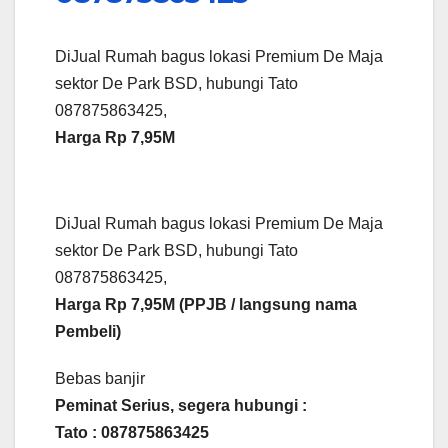
DiJual Rumah bagus lokasi Premium De Maja
sektor De Park BSD, hubungi Tato
087875863425,
Harga Rp 7,95M
DiJual Rumah bagus lokasi Premium De Maja
sektor De Park BSD, hubungi Tato
087875863425,
Harga Rp 7,95M (PPJB / langsung nama
Pembeli)
Bebas banjir
Peminat Serius, segera hubungi :
Tato : 087875863425