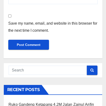
Save my name, email, and website in this browser for
the next time I comment.
RECENT POSTS
Ruko Gandeng Ketapang 4.2M Jalan Zainul Arifin