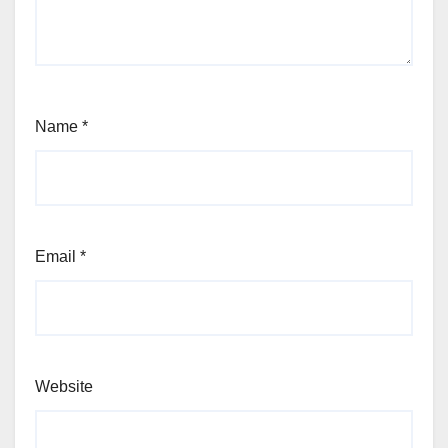
Name
*
Email
*
Website