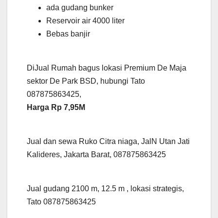
ada gudang bunker
Reservoir air 4000 liter
Bebas banjir
DiJual Rumah bagus lokasi Premium De Maja
sektor De Park BSD, hubungi Tato
087875863425,
Harga Rp 7,95M
Jual dan sewa Ruko Citra niaga, JalN Utan Jati
Kalideres, Jakarta Barat, 087875863425
Jual gudang 2100 m, 12.5 m , lokasi strategis,
Tato 087875863425