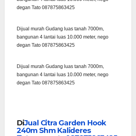
degan Tato 087875863425
Dijual murah Gudang luas tanah 7000m,
bangunan 4 lantai luas 10.000 meter, nego
degan Tato 087875863425
Dijual murah Gudang luas tanah 7000m,
bangunan 4 lantai luas 10.000 meter, nego
degan Tato 087875863425
Di
Jual Citra Garden Hook
240m Shm Kalideres