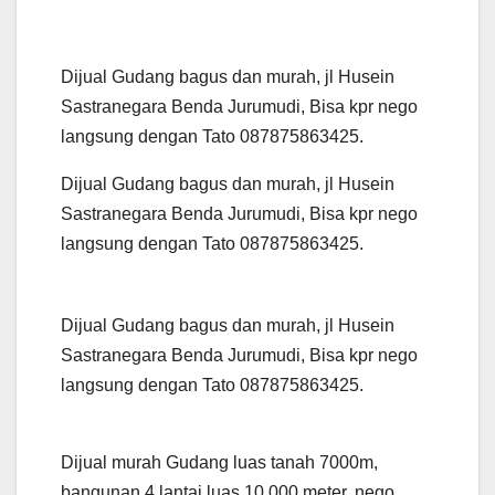
Dijual Gudang bagus dan murah, jl Husein
Sastranegara Benda Jurumudi, Bisa kpr nego
langsung dengan Tato 087875863425.
Dijual Gudang bagus dan murah, jl Husein
Sastranegara Benda Jurumudi, Bisa kpr nego
langsung dengan Tato 087875863425.
Dijual Gudang bagus dan murah, jl Husein
Sastranegara Benda Jurumudi, Bisa kpr nego
langsung dengan Tato 087875863425.
Dijual murah Gudang luas tanah 7000m,
bangunan 4 lantai luas 10.000 meter, nego