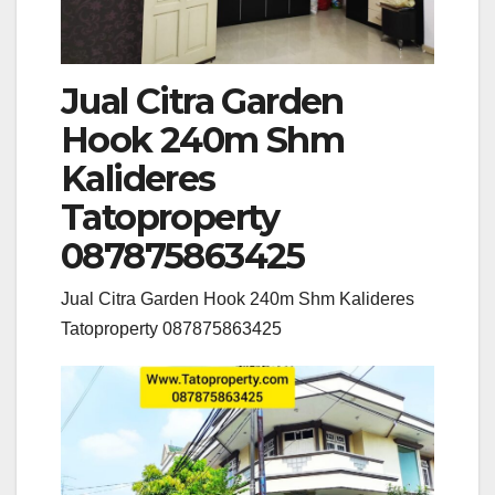
Jual Citra Garden
Hook 240m Shm
Kalideres
Tatoproperty
087875863425
Jual Citra Garden Hook 240m Shm Kalideres
Tatoproperty 087875863425