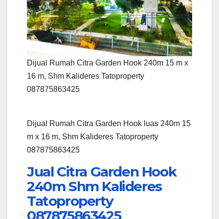
Dijual Rumah Citra Garden Hook 240m 15 m x
16 m, Shm Kalideres Tatoproperty
087875863425
Dijual Rumah Citra Garden Hook luas 240m 15
m x 16 m, Shm Kalideres Tatoproperty
087875863425
Jual Citra Garden Hook
240m Shm Kalideres
Tatoproperty
087875863425