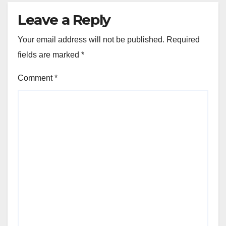
Leave a Reply
Your email address will not be published.
Required
fields are marked
*
Comment
*