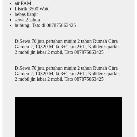
air PAM
Listrik 3500 Watt
bebas banjir
sewa 2 tahun
hubungi Tato di 087875863425
DiSewa 70 juta pertahun minim 2 tahun Rumah Citra
Garden 2, 10×20 M, kt 3+1 km 2+1 , Kalideres parkir
2 mobil jln lebar 2 mobil, Tato 087875863425
DiSewa 70 juta pertahun minim 2 tahun Rumah Citra
Garden 2, 10×20 M, kt 3+1 km 2+1 , Kalideres parkir
2 mobil jln lebar 2 mobil, Tato 087875863425