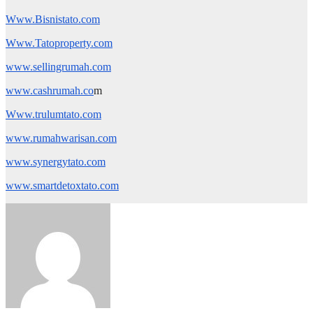
Www.Bisnistato.com
Www.Tatoproperty.com
www.sellingrumah.com
www.cashrumah.co
m
Www.trulumtato.com
www.rumahwarisan.com
www.synergytato.com
www.smartdetoxtato.com