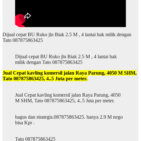
Dijual cepat BU Ruko jln Biak 2.5 M , 4 lantai hak milik dengan
Tato 087875863425
Dijual cepat BU Ruko jln Biak 2.5 M , 4 lantai hak
milik dengan Tato 087875863425
Jual Cepat kavling komersil jalan Raya Parung, 4050 M SHM,
Tato 087875863425, 4..5 Juta per meter.
Jual Cepat kavling komersil jalan Raya Parung, 4050
M SHM, Tato 087875863425, 4..5 Juta per meter.
bagus dan strategis.087875863425. hanya 2.9 M nego
bisa Kpr .
Tato 087875863425