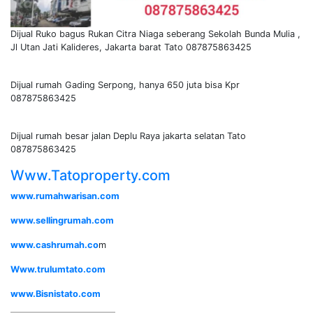
Dijual Ruko bagus Rukan Citra Niaga seberang Sekolah Bunda Mulia ,
Jl Utan Jati Kalideres, Jakarta barat Tato 087875863425
Dijual rumah Gading Serpong, hanya 650 juta bisa Kpr
087875863425
Dijual rumah besar jalan Deplu Raya jakarta selatan Tato
087875863425
Www.Tatoproperty.com
www.rumahwarisan.com
www.sellingrumah.com
www.cashrumah.co
m
Www.trulumtato.com
www.Bisnistato.com