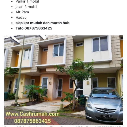
Parkir 1 mobil
jalan 2 mobil
Air Pam
Hadap
siap kpr mudah dan murah hub
Tato 087875863425