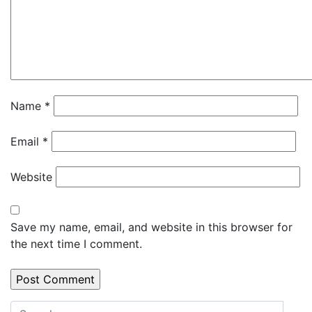
Name
*
Email
*
Website
Save my name, email, and website in this browser for
the next time I comment.