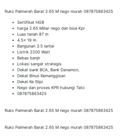
Ruko Palmerah Barat 2.65 M nego murah 087875863425
Sertifikat HGB
harga 2.65 Miliar nego dan bisa Kpr
Luas tanah 87 m
4.5x 19 m
Bangunan 3.5 lantai
Listrik 2200 Watt
Bebas banjir
Lokasi sangat strategis
Dekat bank BCA, Bank Danamon,
Dekat Binus Kemanggisan
Dekat Ke Slipi
Nego dan proses KPR hubungi Tato
087875863425
Ruko Palmerah Barat 2.65 M nego murah 087875863425
Ruko Palmerah Barat 2.65 M nego murah 087875863425