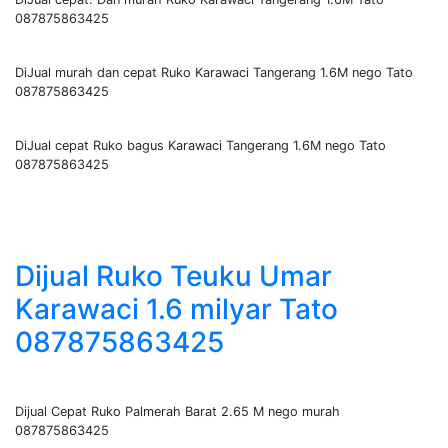
087875863425
DiJual murah dan cepat Ruko Karawaci Tangerang 1.6M nego Tato
087875863425
DiJual cepat Ruko bagus Karawaci Tangerang 1.6M nego Tato
087875863425
Dijual Ruko Teuku Umar
Karawaci 1.6 milyar Tato
087875863425
Dijual Cepat Ruko Palmerah Barat 2.65 M nego murah
087875863425