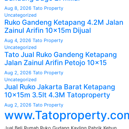
Aug 8, 2026
Tato Property
Uncategorized
Ruko Gandeng Ketapang 4.2M Jalan
Zainul Arifin 10x15m Dijual
Aug 4, 2026
Tato Property
Uncategorized
Tato Jual Ruko Gandeng Ketapang
Jalan Zainul Arifin Petojo 10×15
Aug 2, 2026
Tato Property
Uncategorized
Jual Ruko Jakarta Barat Ketapang
10x15m 3.5lt 4.3M Tatoproperty
Aug 2, 2026
Tato Property
www.Tatoproperty.co
Jual Beli Rumah Ruko Gudang Kavling Pabrik Kebun