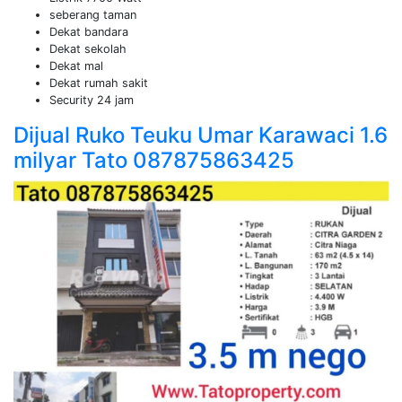
seberang taman
Dekat bandara
Dekat sekolah
Dekat mal
Dekat rumah sakit
Security 24 jam
Dijual Ruko Teuku Umar Karawaci 1.6
milyar Tato 087875863425