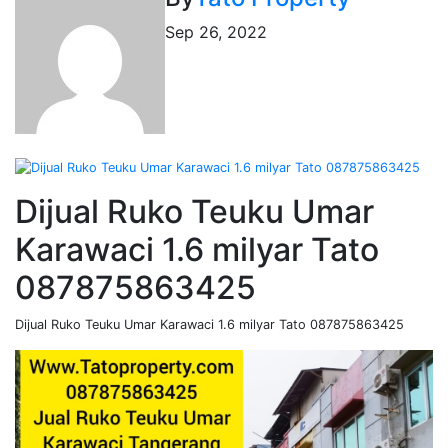
Sep 26, 2022
Dijual Ruko Teuku Umar
Karawaci 1.6 milyar Tato
087875863425
Dijual Ruko Teuku Umar Karawaci 1.6 milyar Tato 087875863425