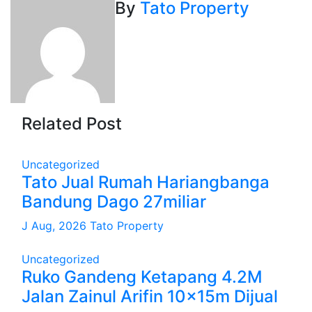
By
Tato Property
Related Post
Uncategorized
Tato Jual Rumah Hariangbanga
Bandung Dago 27miliar
J Aug, 2026
Tato Property
Uncategorized
Ruko Gandeng Ketapang 4.2M
Jalan Zainul Arifin 10x15m Dijual