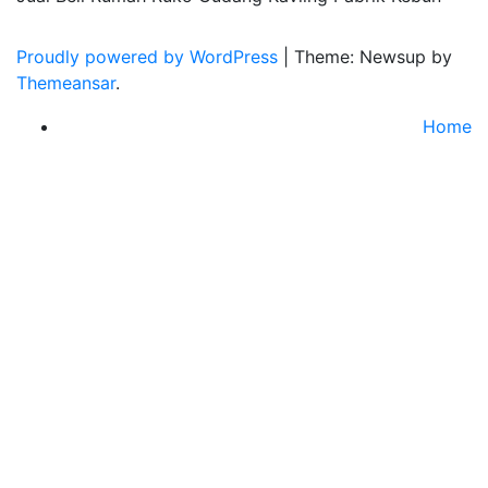
Proudly powered by WordPress
|
Theme: Newsup by
Themeansar
.
Home