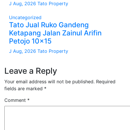
J Aug, 2026
Tato Property
Uncategorized
Tato Jual Ruko Gandeng
Ketapang Jalan Zainul Arifin
Petojo 10×15
J Aug, 2026
Tato Property
Leave a Reply
Your email address will not be published.
Required
fields are marked
*
Comment
*