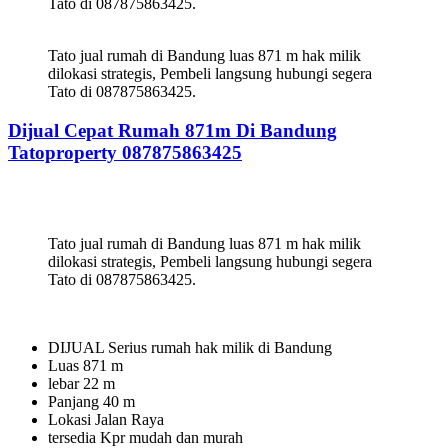
Tato di 087875863425.
Tato jual rumah di Bandung luas 871 m hak milik
dilokasi strategis, Pembeli langsung hubungi segera
Tato di 087875863425.
Dijual Cepat Rumah 871m Di Bandung
Tatoproperty 087875863425
Tato jual rumah di Bandung luas 871 m hak milik
dilokasi strategis, Pembeli langsung hubungi segera
Tato di 087875863425.
DIJUAL Serius rumah hak milik di Bandung
Luas 871 m
lebar 22 m
Panjang 40 m
Lokasi Jalan Raya
tersedia Kpr mudah dan murah