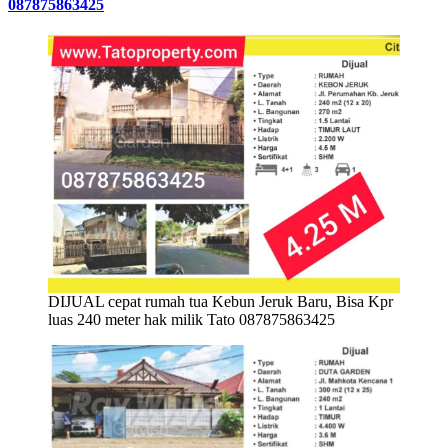
087875863425
DIJUAL cepat rumah tua Kebun Jeruk Baru, Bisa Kpr
luas 240 meter hak milik Tato 087875863425