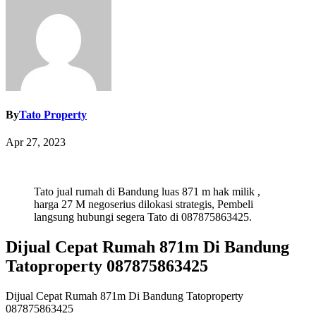
By
Tato Property
Apr 27, 2023
Tato jual rumah di Bandung luas 871 m hak milik ,
harga 27 M negoserius dilokasi strategis, Pembeli
langsung hubungi segera Tato di 087875863425.
Dijual Cepat Rumah 871m Di Bandung
Tatoproperty 087875863425
Dijual Cepat Rumah 871m Di Bandung Tatoproperty
087875863425